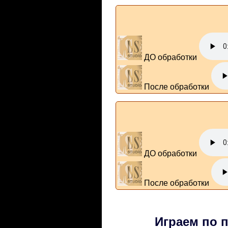
ДО обработки
После обработки
ДО обработки
После обработки
Играем по 