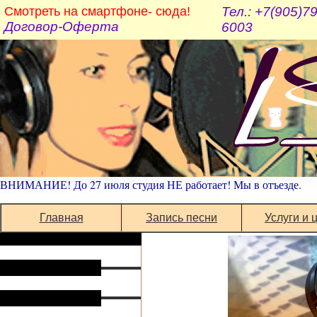
Смотреть на смартфоне- сюда!
Тел.: +7(905)7
Договор-Оферта
6003
ВНИМАНИЕ! До 27 июля студия НЕ работает! Мы в отъезде.
Главная
Запись песни
Услуги и 