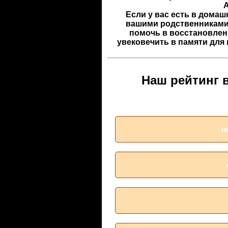
Если у вас есть в домаш
вашими родственниками
помочь в восстановлен
увековечить в памяти для
Наш рейтинг 
н