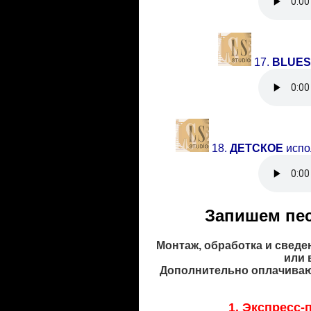
17
.
BLUES 
18.
ДЕТСКОЕ
испо
Запишем пес
Монтаж, обработка и сведен
или 
Дополнительно оплачивают
1. Экспресс-