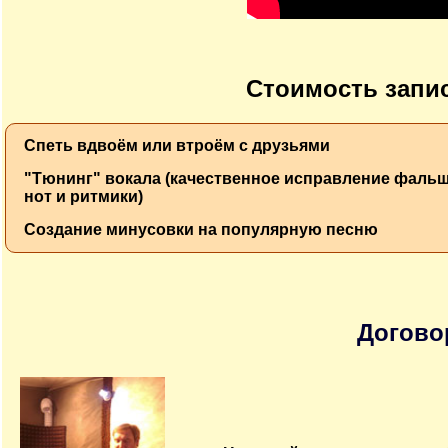
Стоимость запис
Спеть вдвоём или втроём с друзьями
"Тюнинг" вокала (качественное исправление фаль
нот и ритмики)
Создание минусовки на популярную песню
Догово