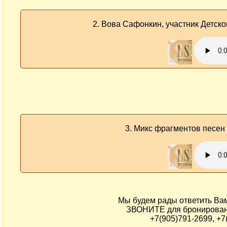
2. Вова Сафонкин, участник Детског
3. Микс фрагментов песен
Мы будем рады ответить Ва
ЗВОНИТЕ для бронировани
+7(905)791-2699, +7