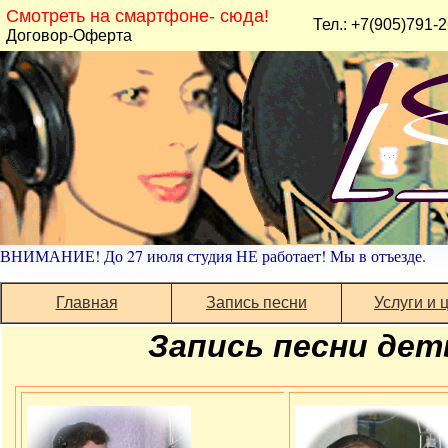
Смотреть на смартфоне- сюда!
Тел.: +7(905)791-
Договор-Оферта
ВНИМАНИЕ! До 27 июля студия НЕ работает! Мы в отъезде.
Главная
Запись песни
Услуги и 
Запись песни дет