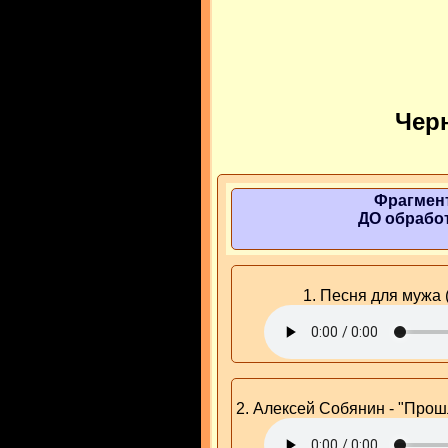
Чер
Фрагмен
ДО обрабо
1. Песня для мужа 
2. Алексей Собянин - "Прошл