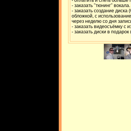
- оплатить и спеть больше 
- заказать "тюнинг" вокала.
- заказать создание диска 
обложкой, с использовани
через неделю со дня запис
- заказать видеосъёмку с 
- заказать диски в подарок 